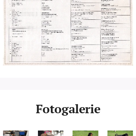
Fotogalerie