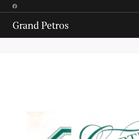
Grand Petros