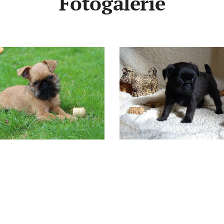
Fotogalerie